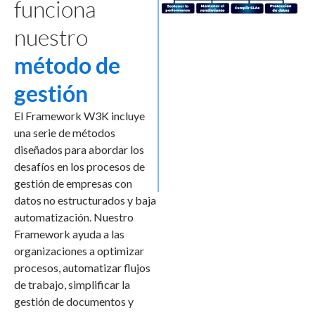
funciona
nuestro
método de
gestión
El Framework W3K incluye
una serie de métodos
diseñados para abordar los
desafíos en los procesos de
gestión de empresas con
datos no estructurados y baja
automatización. Nuestro
Framework ayuda a las
organizaciones a optimizar
procesos, automatizar flujos
de trabajo, simplificar la
gestión de documentos y