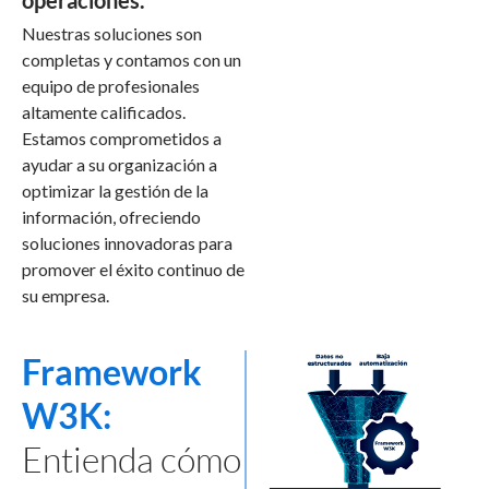
Nuestras soluciones son
completas y contamos con un
equipo de profesionales
altamente calificados.
Estamos comprometidos a
ayudar a su organización a
optimizar la gestión de la
información, ofreciendo
soluciones innovadoras para
promover el éxito continuo de
su empresa.
Framework
W3K:
Entienda cómo