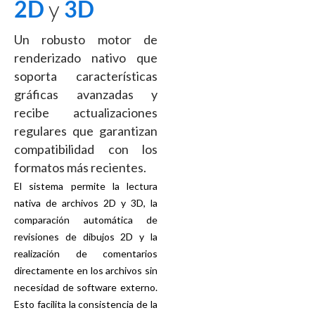
2D
y
3D
Un robusto motor de
renderizado nativo que
soporta características
gráficas avanzadas y
recibe actualizaciones
regulares que garantizan
compatibilidad con los
formatos más recientes.
El sistema permite la lectura
nativa de archivos 2D y 3D, la
comparación automática de
revisiones de dibujos 2D y la
realización de comentarios
directamente en los archivos sin
necesidad de software externo.
Esto facilita la consistencia de la