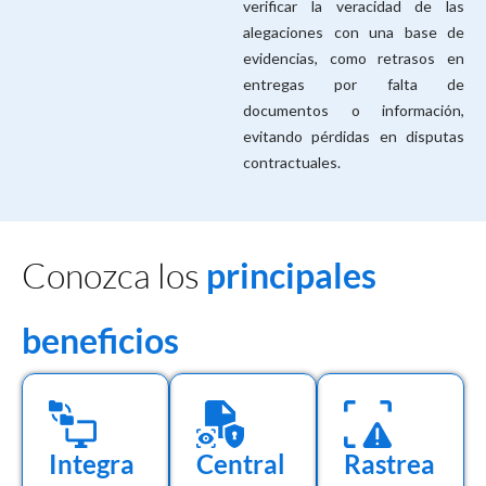
verificar la veracidad de las
alegaciones con una base de
evidencias, como retrasos en
entregas por falta de
documentos o información,
evitando pérdidas en disputas
contractuales.
Conozca los
principales
beneficios
Integra
Central
Rastrea