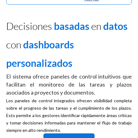
Decisiones
basadas
en
datos
con
dashboards
personalizados
El sistema ofrece paneles de control intuitivos que
facilitan el monitoreo de las tareas y plazos
asociados a proyectos y documentos.
Los paneles de control integrados ofrecen visibilidad completa
sobre el progreso de las tareas y el cumplimiento de los plazos.
Esto permite a los gestores identificar rápidamente áreas críticas
y tomar decisiones informadas para mantener el flujo de trabajo
siempre en alto rendimiento.