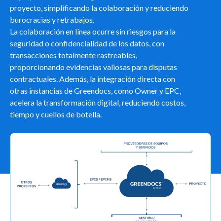
proyecto, simplificando la colaboración y reduciendo
burocracias y retrabajos.
La colaboración en línea ocurre sin riesgos para la
seguridad o confidencialidad de los datos, con
transacciones totalmente rastreables,
proporcionando evidencias valiosas para disputas
contractuales. Además, la integración directa con
otras instancias de Greendocs, como Owner y EPC,
acelera la transformación digital, reduciendo costos,
tiempo y cuellos de botella.