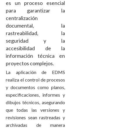
es un proceso esencial
para garantizar la
centralización
documental, la
rastreabilidad, la
seguridad y la
accesibilidad de la
información técnica en
proyectos complejos.
La aplicación de EDMS
realiza el control de procesos
y documentos como planos,
especificaciones, informes y
dibujos técnicos, asegurando
que todas las versiones y
revisiones sean rastreadas y
archivadas de manera