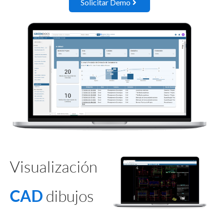
Solicitar Demo
Visualización
CAD
dibujos