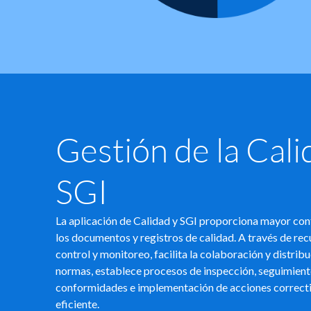
Gestión de la Cali
SGI
La aplicación de Calidad y SGI proporciona mayor cont
los documentos y registros de calidad. A través de re
control y monitoreo, facilita la colaboración y distrib
normas, establece procesos de inspección, seguimient
conformidades e implementación de acciones correct
eficiente.