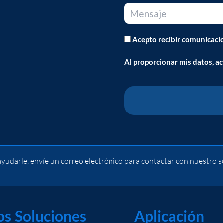
Acepto recibir comunicaci
Al proporcionar mis datos, a
yudarle, envíe un correo electrónico para contactar con nuestro s
os
Soluciones
Aplicación