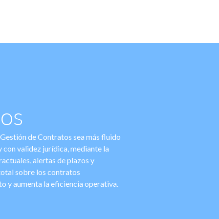
tos
 Gestión de Contratos sea más fluido
 con validez jurídica, mediante la
actuales, alertas de plazos y
otal sobre los contratos
o y aumenta la eficiencia operativa.