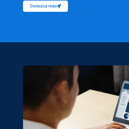
Conozca más