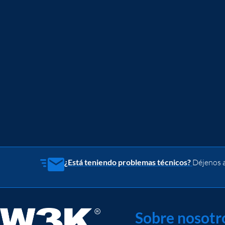
¿Está teniendo problemas técnicos?
Déjenos a
Sobre nosotr