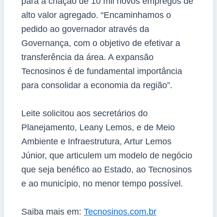
para a criação de 10 mil novos empregos de
alto valor agregado. “Encaminhamos o
pedido ao governador através da
Governança, com o objetivo de efetivar a
transferência da área. A expansão
Tecnosinos é de fundamental importância
para consolidar a economia da região”.
Leite solicitou aos secretários do
Planejamento, Leany Lemos, e de Meio
Ambiente e Infraestrutura, Artur Lemos
Júnior, que articulem um modelo de negócio
que seja benéfico ao Estado, ao Tecnosinos
e ao município, no menor tempo possível.
Saiba mais em:
Tecnosinos.com.br