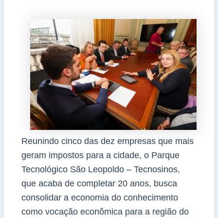
Reunindo cinco das dez empresas que mais
geram impostos para a cidade, o Parque
Tecnológico São Leopoldo – Tecnosinos,
que acaba de completar 20 anos, busca
consolidar a economia do conhecimento
como vocação econômica para a região do