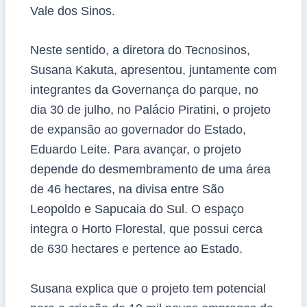
Vale dos Sinos.
Neste sentido, a diretora do Tecnosinos,
Susana Kakuta, apresentou, juntamente com
integrantes da Governança do parque, no
dia 30 de julho, no Palácio Piratini, o projeto
de expansão ao governador do Estado,
Eduardo Leite. Para avançar, o projeto
depende do desmembramento de uma área
de 46 hectares, na divisa entre São
Leopoldo e Sapucaia do Sul. O espaço
integra o Horto Florestal, que possui cerca
de 630 hectares e pertence ao Estado.
Susana explica que o projeto tem potencial