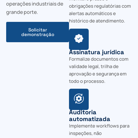
operações industriais de
obrigações regulatórias com
grande porte.
alertas automáticos e
histórico de atendimento.
Solicitar
demonstração
Assinatura jurídica
Formalize documentos com
validade legal, trilha de
aprovação e segurança em
todo o processo.
Auditoria
automatizada
Implemente workflows para
inspeções, não