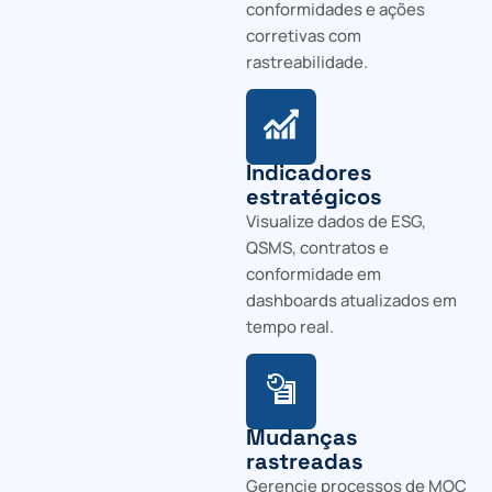
conformidades e ações
corretivas com
rastreabilidade.
Indicadores
estratégicos
Visualize dados de ESG,
QSMS, contratos e
conformidade em
dashboards atualizados em
tempo real.
Mudanças
rastreadas
Gerencie processos de MOC