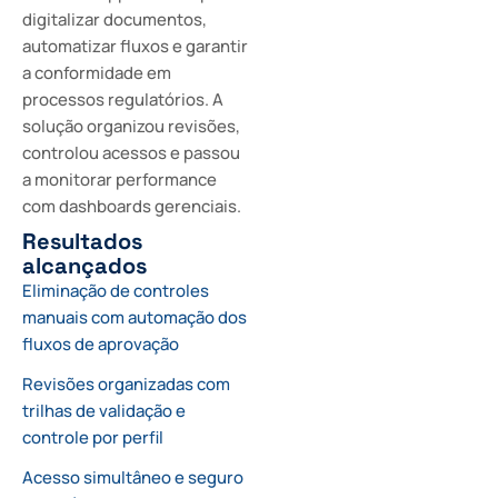
digitalizar documentos,
automatizar fluxos e garantir
a conformidade em
processos regulatórios. A
solução organizou revisões,
controlou acessos e passou
a monitorar performance
com dashboards gerenciais.
Resultados
alcançados
Eliminação de controles
manuais com automação dos
fluxos de aprovação
Revisões organizadas com
trilhas de validação e
controle por perfil
Acesso simultâneo e seguro