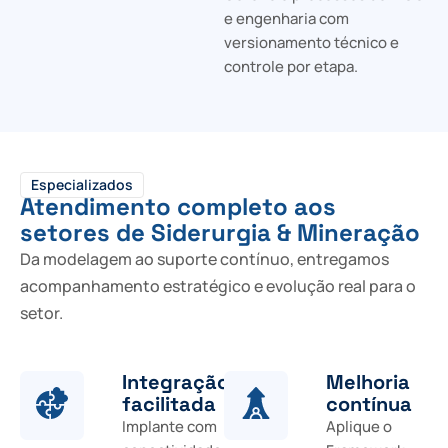
e engenharia com
versionamento técnico e
controle por etapa.
Especializados
Atendimento completo aos
setores de Siderurgia & Mineração
Da modelagem ao suporte contínuo, entregamos
acompanhamento estratégico e evolução real para o
setor.
Integração
Melhoria
facilitada
contínua
Implante com
Aplique o