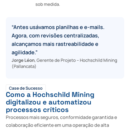
sob medida.
“Antes usávamos planilhas e e-mails.
Agora, com revisões centralizadas,
alcançamos mais rastreabilidade e
agilidade.”
Jorge Léon
, Gerente de Projeto – Hochschild Mining
(Pallancata)
Case de Sucesso
Como a Hochschild Mining
digitalizou e automatizou
processos críticos
Processos mais seguros, conformidade garantida e
colaboração eficiente em uma operação de alta