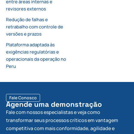
entre áreas internas e
revisores externos
Redução de falhas e
retrabalho com controle de
versões e prazos
Plataforma adaptada às
exigências regulatórias e
operacionais da operação no
Peru
Fale Conosco
Agende uma demonstração
Fale com nossos especialistas e veja como
transformar seus processos críticos em vantagem
competitiva com mais conformidade, agilidade e