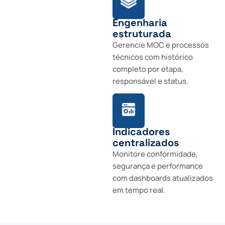
Engenharia
estruturada
Gerencie MOC e processos
técnicos com histórico
completo por etapa,
responsável e status.
Indicadores
centralizados
Monitore conformidade,
segurança e performance
com dashboards atualizados
em tempo real.