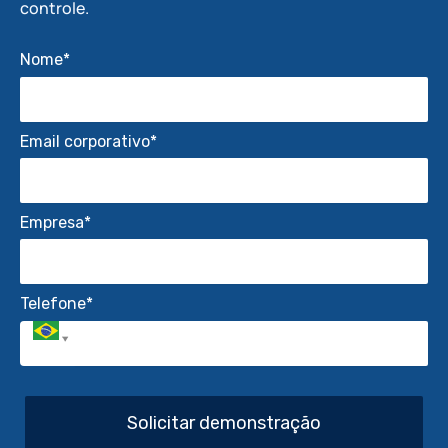
controle.
Nome*
Email corporativo*
Empresa*
Telefone*
Solicitar demonstração