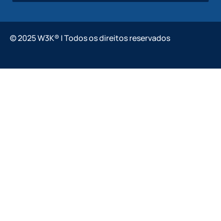
© 2025 W3K® | Todos os direitos reservados