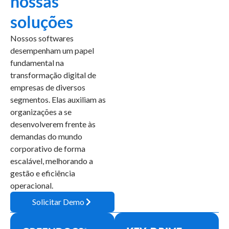
nossas
soluções
Nossos softwares
desempenham um papel
fundamental na
transformação digital de
empresas de diversos
segmentos. Elas auxiliam as
organizações a se
desenvolverem frente às
demandas do mundo
corporativo de forma
escalável, melhorando a
gestão e eficiência
operacional.
Solicitar Demo