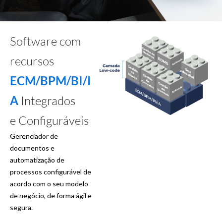
Software com
recursos
ECM/BPM/BI/I
A
Integrados
e Configuráveis
Gerenciador de
documentos e
automatização de
processos configurável de
acordo com o seu modelo
de negócio, de forma ágil e
segura.