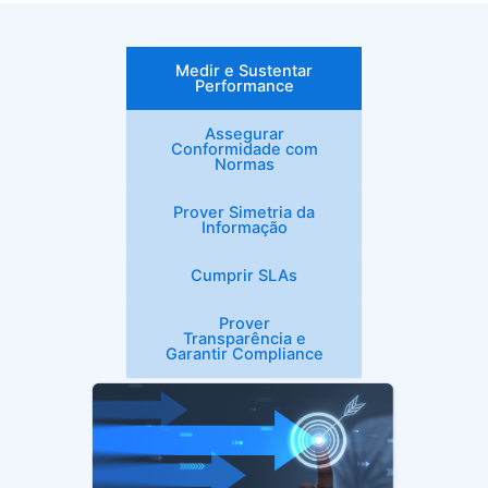
Medir e Sustentar
Performance​
Assegurar
Conformidade com
Normas​
Prover Simetria da
Informação​
Cumprir SLAs​
Prover
Transparência e
Garantir Compliance​