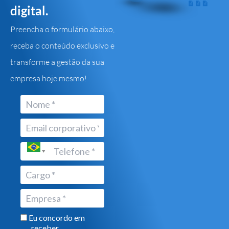
digital.
Preencha o formulário abaixo,
receba o conteúdo exclusivo e
transforme a gestão da sua
empresa hoje mesmo!
Eu concordo em
receber