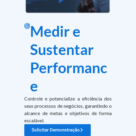
Medir e
Sustentar
Performanc
e​
Controle e potencialize a eficiência dos
seus processos de negócios, garantindo o
alcance de metas e objetivos de forma
escalável.
Solicitar Demonstração