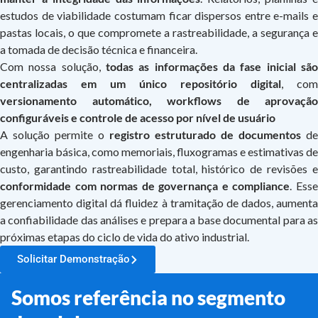
estudos de viabilidade costumam ficar dispersos entre e-mails e
pastas locais, o que compromete a rastreabilidade, a segurança e
a tomada de decisão técnica e financeira.
Com nossa solução,
todas as informações da fase inicial são
centralizadas em um único repositório digital
, com
versionamento automático, workflows de aprovação
configuráveis e controle de acesso por nível de usuário
A solução permite o
registro estruturado de documentos
de
engenharia básica, como memoriais, fluxogramas e estimativas de
custo, garantindo rastreabilidade total, histórico de revisões e
conformidade com normas de governança e compliance
. Ess
gerenciamento digital dá fluidez à tramitação de dados, aumenta
a confiabilidade das análises e prepara a base documental para as
próximas etapas do ciclo de vida do ativo industrial.
Solicitar Demonstração
Somos referência no segmento