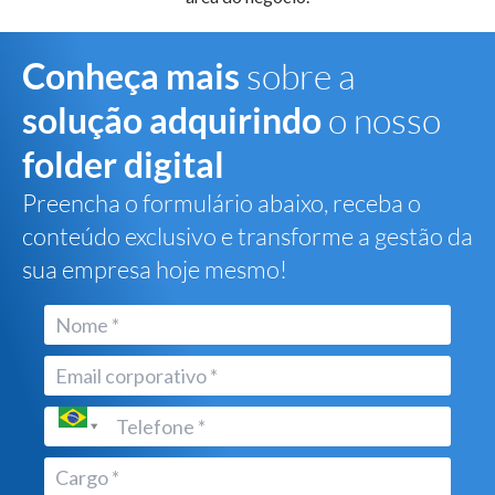
Conheça mais
sobre a
solução adquirindo
o nosso
folder digital
Preencha o formulário abaixo, receba o
conteúdo exclusivo e transforme a gestão da
sua empresa hoje mesmo!