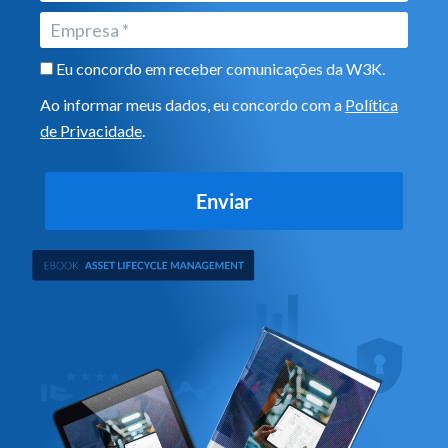
Eu concordo em receber comunicações da W3K.
Ao informar meus dados, eu concordo com a
Política
de Privacidade
.
Enviar