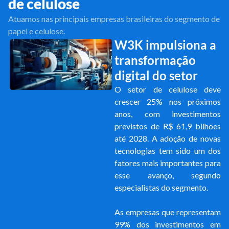
de celulose
Atuamos nas principais empresas brasileiras do segmento de
papel e celulose.
W3K impulsiona a
transformação
digital do setor
O setor de celulose deve
crescer 25% nos próximos
anos, com investimentos
previstos de R$ 61,9 bilhões
até 2028. A adoção de novas
tecnologias tem sido um dos
fatores mais importantes para
esse avanço, segundo
especialistas do segmento.
As empresas que representam
99% dos investimentos em