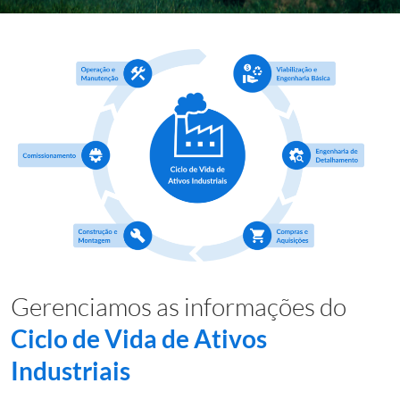
Gerenciamos as informações do
Ciclo de Vida de Ativos
Industriais