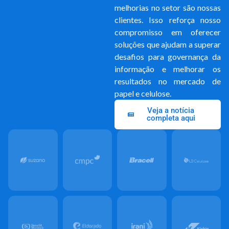
melhorias no setor são nossas
clientes. Isso reforça nosso
compromisso em oferecer
soluções que ajudam a superar
desafios para governança da
informação e melhorar os
resultados no mercado de
papel e celulose.
Veja a notícia
completa aqui