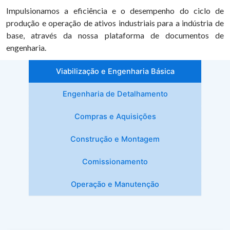
Impulsionamos a eficiência e o desempenho do ciclo de
produção e operação de ativos industriais para a indústria de
base, através da nossa plataforma de documentos de
engenharia.
Viabilização e Engenharia Básica​
Engenharia de Detalhamento​
Compras e Aquisições​
Construção e Montagem​
Comissionamento
Operação e Manutenção​