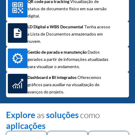
QR code para tracking
Visualização de
status de documento físico em sua versão
digital.
LD Digital e WBS Documental
Tenha acesso
a Lista de Documentos armazenados em
nuvem.
Gestão de parada e manutenção
Dados
gerados a partir de informações atualizadas
para visualizar o andamento.
Dashboard e BI integrados
Oferecemos
gráficos para auxiliar na visualização de
avanços do projeto.
Explore
as
soluções
como
aplicações