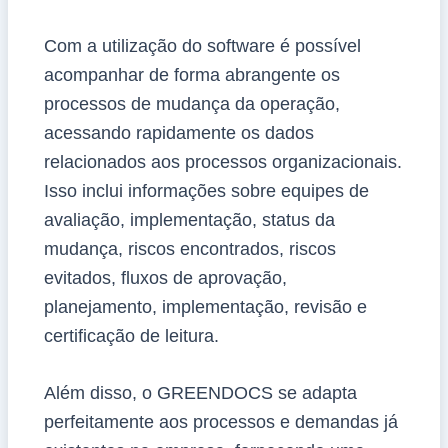
Com a utilização do software é possível
acompanhar de forma abrangente os
processos de mudança da operação,
acessando rapidamente os dados
relacionados aos processos organizacionais.
Isso inclui informações sobre equipes de
avaliação, implementação, status da
mudança, riscos encontrados, riscos
evitados, fluxos de aprovação,
planejamento, implementação, revisão e
certificação de leitura.
Além disso, o GREENDOCS se adapta
perfeitamente aos processos e demandas já