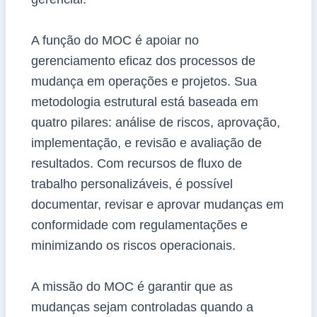
A função do MOC é apoiar no
gerenciamento eficaz dos processos de
mudança em operações e projetos. Sua
metodologia estrutural está baseada em
quatro pilares: análise de riscos, aprovação,
implementação, e revisão e avaliação de
resultados. Com recursos de fluxo de
trabalho personalizáveis, é possível
documentar, revisar e aprovar mudanças em
conformidade com regulamentações e
minimizando os riscos operacionais.
A missão do MOC é garantir que as
mudanças sejam controladas quando a