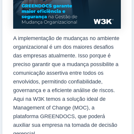
A implementação de mudanças no ambiente
organizacional é um dos maiores desafios
das empresas atualmente. Isso porque é
preciso garantir que a mudança possibilite a
comunicação assertiva entre todos os
envolvidos, permitindo confiabilidade,
governança e a eficiente análise de riscos.
Aqui na W3K temos a solução ideal de
Management of Change (MOC), a
plataforma GREENDOCS, que poderá
auxiliar sua empresa na tomada de decisão
gerencial.