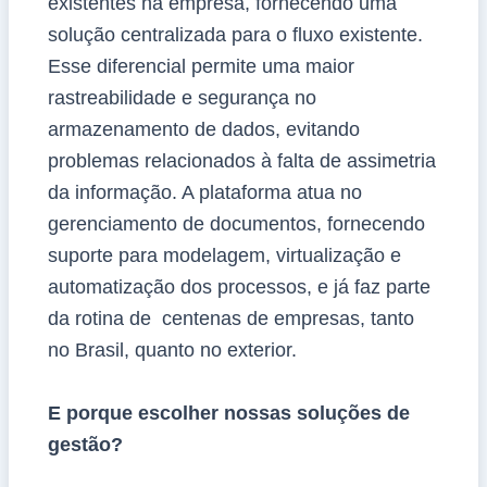
existentes na empresa, fornecendo uma
solução centralizada para o fluxo existente.
Esse diferencial permite uma maior
rastreabilidade e segurança no
armazenamento de dados, evitando
problemas relacionados à falta de assimetria
da informação. A plataforma atua no
gerenciamento de documentos, fornecendo
suporte para modelagem, virtualização e
automatização dos processos, e já faz parte
da rotina de centenas de empresas, tanto
no Brasil, quanto no exterior.
E porque escolher nossas soluções de
gestão?