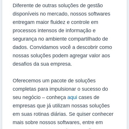
Diferente de outras soluções de gestão
disponíveis no mercado, nossos softwares
entregam maior fluidez e controle em
processos intensos de informação e
segurança no ambiente compartilhado de
dados. Convidamos você a descobrir como
nossas soluções podem agregar valor aos
desafios da sua empresa.
Oferecemos um pacote de soluções
completas para impulsionar o sucesso do
seu negócio – conheça
aqui
cases de
empresas que já utilizam nossas soluções
em suas rotinas diárias. Se quiser conhecer
mais sobre nossos softwares, entre em