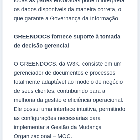
todas as partes envolvidas podem interpretar
os dados disponíveis da maneira correta, o
que garante a Governança da Informação.
GREENDOCS fornece suporte à tomada
de decisão gerencial
O GREENDOCS, da W3K, consiste em um
gerenciador de documentos e processos
totalmente adaptável ao modelo de negócio
de seus clientes, contribuindo para a
melhoria da gestão e eficiência operacional.
Ele possui uma interface intuitiva, permitindo
as configurações necessárias para
implementar a Gestão da Mudança
Organizacional – MOC.