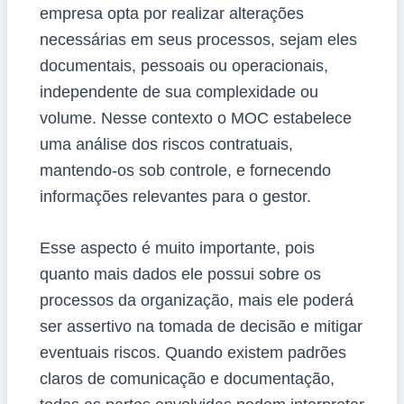
empresa opta por realizar alterações
necessárias em seus processos, sejam eles
documentais, pessoais ou operacionais,
independente de sua complexidade ou
volume. Nesse contexto o MOC estabelece
uma análise dos riscos contratuais,
mantendo-os sob controle, e fornecendo
informações relevantes para o gestor.
Esse aspecto é muito importante, pois
quanto mais dados ele possui sobre os
processos da organização, mais ele poderá
ser assertivo na tomada de decisão e mitigar
eventuais riscos. Quando existem padrões
claros de comunicação e documentação,