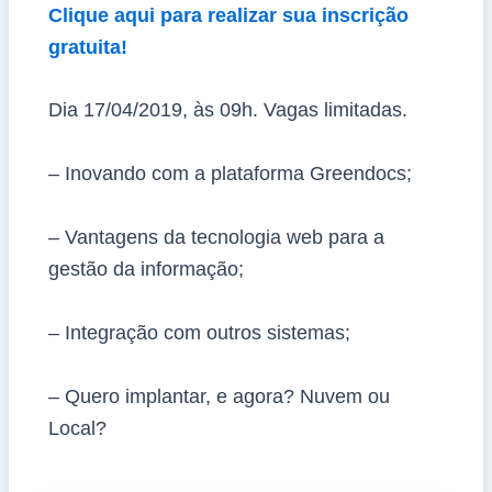
Clique aqui para realizar sua inscrição
gratuita!
Dia 17/04/2019, às 09h. Vagas limitadas.
– Inovando com a plataforma Greendocs;
– Vantagens da tecnologia web para a
gestão da informação;
– Integração com outros sistemas;
– Quero implantar, e agora? Nuvem ou
Local?