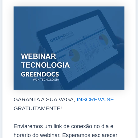
GARANTA A SUA VAGA,
INSCREVA-SE
GRATUITAMENTE!
Enviaremos um link de conexão no dia e
horário do webinar. Esperamos esclarecer