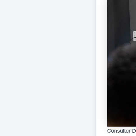
Consultor D