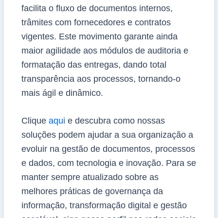
facilita o fluxo de documentos internos,
trâmites com fornecedores e contratos
vigentes. Este movimento garante ainda
maior agilidade aos módulos de auditoria e
formatação das entregas, dando total
transparência aos processos, tornando-o
mais ágil e dinâmico.
Clique
aqui
e descubra como nossas
soluções podem ajudar a sua organização a
evoluir na gestão de documentos, processos
e dados, com tecnologia e inovação. Para se
manter sempre atualizado sobre as
melhores práticas de governança da
informação, transformação digital e gestão