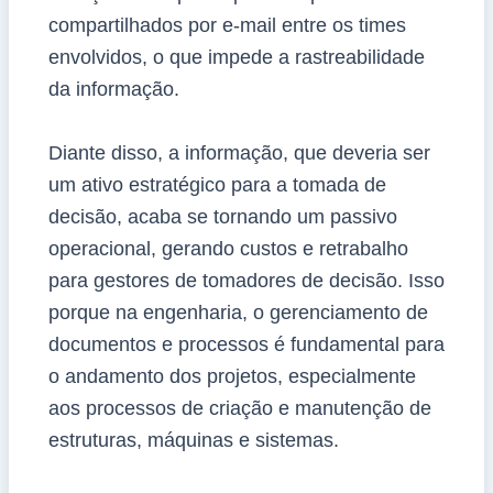
compartilhados por e-mail entre os times
envolvidos, o que impede a rastreabilidade
da informação.
Diante disso, a informação, que deveria ser
um ativo estratégico para a tomada de
decisão, acaba se tornando um passivo
operacional, gerando custos e retrabalho
para gestores de tomadores de decisão. Isso
porque na engenharia, o gerenciamento de
documentos e processos é fundamental para
o andamento dos projetos, especialmente
aos processos de criação e manutenção de
estruturas, máquinas e sistemas.