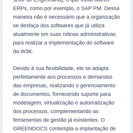
ERPs, como por exemplo, o SAP PM. Dessa
maneira não é necessário que a organização
se desfaça dos softwares que já utiliza
atualmente em suas rotinas administrativas
para realizar a implementação do software
da W3K.
Devido à sua flexibilidade, ele se adapta
perfeitamente aos processos e demandas
das empresas, realizando o gerenciamento
de documentos, fornecendo suporte para
modelagem, virtualização e automatização
dos processos, complementando as
ferramentas de gestão já existentes. O
GREENDOCS contempla a implantação de