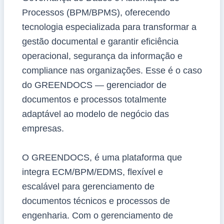
Processos (BPM/BPMS), oferecendo
tecnologia especializada para transformar a
gestão documental e garantir eficiência
operacional, segurança da informação e
compliance nas organizações. Esse é o caso
do GREENDOCS — gerenciador de
documentos e processos totalmente
adaptável ao modelo de negócio das
empresas.
O GREENDOCS, é uma plataforma que
integra ECM/BPM/EDMS, flexível e
escalável para gerenciamento de
documentos técnicos e processos de
engenharia. Com o gerenciamento de