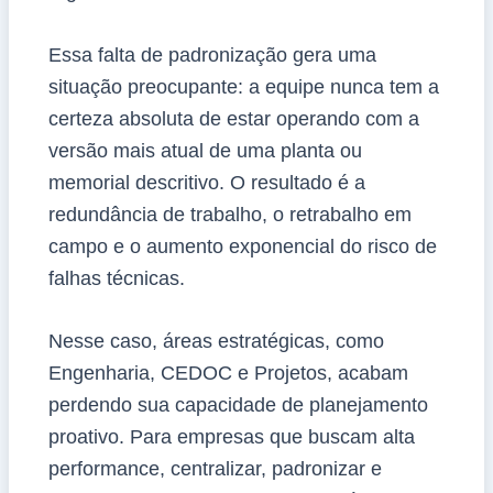
Essa falta de padronização gera uma
situação preocupante: a equipe nunca tem a
certeza absoluta de estar operando com a
versão mais atual de uma planta ou
memorial descritivo. O resultado é a
redundância de trabalho, o retrabalho em
campo e o aumento exponencial do risco de
falhas técnicas.
Nesse caso, áreas estratégicas, como
Engenharia, CEDOC e Projetos, acabam
perdendo sua capacidade de planejamento
proativo. Para empresas que buscam alta
performance, centralizar, padronizar e