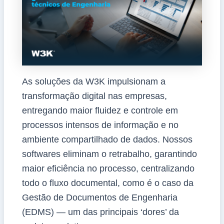
As soluções da W3K impulsionam a
transformação digital nas empresas,
entregando maior fluidez e controle em
processos intensos de informação e no
ambiente compartilhado de dados. Nossos
softwares eliminam o retrabalho, garantindo
maior eficiência no processo, centralizando
todo o fluxo documental, como é o caso da
Gestão de Documentos de Engenharia
(EDMS) — um das principais ‘dores’ da