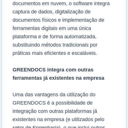
documentos em nuvem, o software integra
captura de dados, digitalização de
documentos físicos e implementação de
ferramentas digitais em uma única
plataforma e de forma automatizada,
substituindo métodos tradicionais por
práticas mais eficientes e escaláveis.
GREENDOCS integra com outras
ferramentas já existentes na empresa
Uma das vantagens da utilização do
GREENDOCS é a possibilidade de
integração com outras plataformas já
existentes na empresa (e utilizados pelo
setor de Engenharia), o que inclui outros