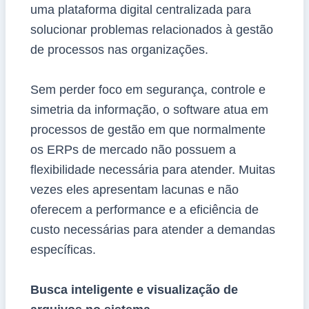
uma plataforma digital centralizada para
solucionar problemas relacionados à gestão
de processos nas organizações.
Sem perder foco em segurança, controle e
simetria da informação, o software atua em
processos de gestão em que normalmente
os ERPs de mercado não possuem a
flexibilidade necessária para atender. Muitas
vezes eles apresentam lacunas e não
oferecem a performance e a eficiência de
custo necessárias para atender a demandas
específicas.
Busca inteligente e visualização de