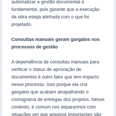
automatizar a gestão documental é
fundamental, pois garante que a execução
da obra esteja alinhada com o que foi
projetado.
Consultas manuais geram gargalos nos
processos de gestão
A dependência de consultas manuais para
verificar o status de aprovação de
documentos é outro fator que tem impacto
nesse processo. Isso porque ela cria
gargalos que acabam atrapalhando o
cronograma de entregas dos projetos. Nesse
contexto, é comum nos depararmos com
situações em que arquivos importantes são