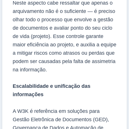
Neste aspecto cabe ressaltar que apenas o
arquivamento não é o suficiente — é preciso
olhar todo o processo que envolve a gestão
de documentos e avaliar ponto do seu ciclo
de vida (projeto). Esse controle garante
maior eficiência ao projeto, e auxilia a equipe
a mitigar riscos como atrasos ou perdas que
podem ser causadas pela falta de assimetria
na informação.
Escalabilidade e unificação das
informações
A W3K é referência em soluções para
Gestão Eletrônica de Documentos (GED),
Governança de Dados e Automação de