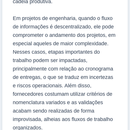
cadeia produtiva.
Em projetos de engenharia, quando o fluxo
de informações é descentralizado, ele pode
comprometer o andamento dos projetos, em
especial aqueles de maior complexidade.
Nesses casos, etapas importantes do
trabalho podem ser impactadas,
principalmente com relação ao cronograma
de entregas, o que se traduz em incertezas
e riscos operacionais. Além disso,
fornecedores costumam utilizar critérios de
nomenclatura variados e as validações
acabam sendo realizadas de forma
improvisada, alheias aos fluxos de trabalho
organizados.