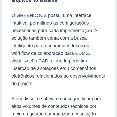
arquivos no sistema
O GREENDOCS possui uma interface
intuitiva, permitindo as configurações
necessárias para cada implementação. A
solução também conta com a busca
inteligente para documentos técnicos,
workflow de colaboração para EDMS,
visualização CAD, além de permitir a
inserção de anotações e/ou comentários
eletrônicos relacionados ao desenvolvimento
do projeto.
Além disso, o software consegue lidar com
altos volumes de conteúdos técnicos por
meio da gestão automatizada. A solução