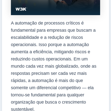
A automação de processos críticos é
fundamental para empresas que buscam a
escalabilidade e a redução de riscos
operacionais. Isso porque a automação
aumenta a eficiência, mitigando riscos e
reduzindo custos operacionais. Em um
mundo cada vez mais globalizado, onde as
respostas precisam ser cada vez mais
rápidas, a automação é mais do que
somente um diferencial competitivo — ela
tornou-se fundamental para qualquer
organização que busca o crescimento
sustentável.