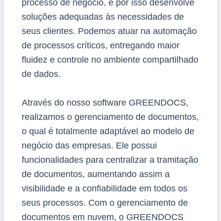
processo de negócio, e por isso desenvolve
soluções adequadas às necessidades de
seus clientes. Podemos atuar na automação
de processos críticos, entregando maior
fluidez e controle no ambiente compartilhado
de dados.
Através do nosso software GREENDOCS,
realizamos o gerenciamento de documentos,
o qual é totalmente adaptável ao modelo de
negócio das empresas. Ele possui
funcionalidades para centralizar a tramitação
de documentos, aumentando assim a
visibilidade e a confiabilidade em todos os
seus processos. Com o gerenciamento de
documentos em nuvem, o GREENDOCS