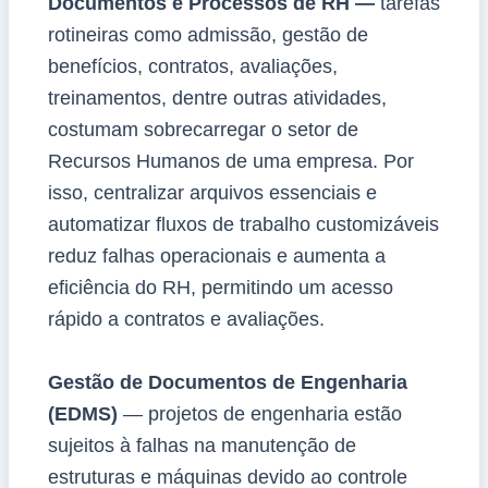
Documentos e Processos de RH —
tarefas
rotineiras como admissão, gestão de
benefícios, contratos, avaliações,
treinamentos, dentre outras atividades,
costumam sobrecarregar o setor de
Recursos Humanos de uma empresa. Por
isso, centralizar arquivos essenciais e
automatizar fluxos de trabalho customizáveis
reduz falhas operacionais e aumenta a
eficiência do RH, permitindo um acesso
rápido a contratos e avaliações.
Gestão de Documentos de Engenharia
(EDMS)
— projetos de engenharia estão
sujeitos à falhas na manutenção de
estruturas e máquinas devido ao controle