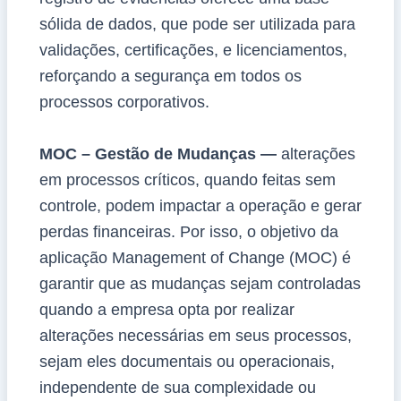
sólida de dados, que pode ser utilizada para
validações, certificações, e licenciamentos,
reforçando a segurança em todos os
processos corporativos.
MOC – Gestão de Mudanças —
alterações
em processos críticos, quando feitas sem
controle, podem impactar a operação e gerar
perdas financeiras. Por isso, o objetivo da
aplicação Management of Change (MOC) é
garantir que as mudanças sejam controladas
quando a empresa opta por realizar
alterações necessárias em seus processos,
sejam eles documentais ou operacionais,
independente de sua complexidade ou