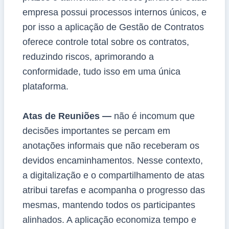
empresa possui processos internos únicos, e
por isso a aplicação de Gestão de Contratos
oferece controle total sobre os contratos,
reduzindo riscos, aprimorando a
conformidade, tudo isso em uma única
plataforma.
Atas de Reuniões —
não é incomum que
decisões importantes se percam em
anotações informais que não receberam os
devidos encaminhamentos. Nesse contexto,
a digitalização e o compartilhamento de atas
atribui tarefas e acompanha o progresso das
mesmas, mantendo todos os participantes
alinhados. A aplicação economiza tempo e