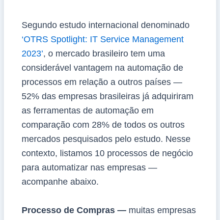
Segundo estudo internacional denominado
‘OTRS Spotlight: IT Service Management
2023’
, o mercado brasileiro tem uma
considerável vantagem na automação de
processos em relação a outros países —
52% das empresas brasileiras já adquiriram
as ferramentas de automação em
comparação com 28% de todos os outros
mercados pesquisados pelo estudo. Nesse
contexto, listamos 10 processos de negócio
para automatizar nas empresas —
acompanhe abaixo.
Processo de Compras —
muitas empresas