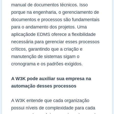
manual de documentos técnicos. Isso
porque na engenharia, o gerenciamento de
documentos e processos são fundamentais
para o andamento dos projetos. Uma
aplicaçãode EDMS oferece a flexibilidade
necessária para gerenciar esses processos
críticos, garantindo que a criação e
manutenção de sistemas sigam o
cronograma e os padrões exigidos.
A W3K pode auxiliar sua empresa na
automação desses processos
A W3K entende que cada organização
possui níveis de complexidade para cada