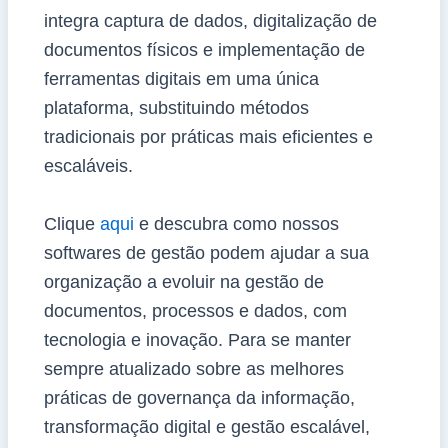
integra captura de dados, digitalização de
documentos físicos e implementação de
ferramentas digitais em uma única
plataforma, substituindo métodos
tradicionais por práticas mais eficientes e
escaláveis.
Clique
aqui
e descubra como nossos
softwares de gestão podem ajudar a sua
organização a evoluir na gestão de
documentos, processos e dados, com
tecnologia e inovação. Para se manter
sempre atualizado sobre as melhores
práticas de governança da informação,
transformação digital e gestão escalável,