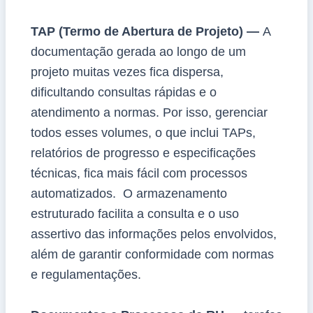
TAP (Termo de Abertura de Projeto) —
A
documentação gerada ao longo de um
projeto muitas vezes fica dispersa,
dificultando consultas rápidas e o
atendimento a normas. Por isso, gerenciar
todos esses volumes, o que inclui TAPs,
relatórios de progresso e especificações
técnicas, fica mais fácil com processos
automatizados. O armazenamento
estruturado facilita a consulta e o uso
assertivo das informações pelos envolvidos,
além de garantir conformidade com normas
e regulamentações.