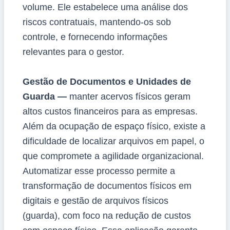
volume. Ele estabelece uma análise dos
riscos contratuais, mantendo-os sob
controle, e fornecendo informações
relevantes para o gestor.
Gestão de Documentos e Unidades de
Guarda —
manter acervos físicos geram
altos custos financeiros para as empresas.
Além da ocupação de espaço físico, existe a
dificuldade de localizar arquivos em papel, o
que compromete a agilidade organizacional.
Automatizar esse processo permite a
transformação de documentos físicos em
digitais e gestão de arquivos físicos
(guarda), com foco na redução de custos