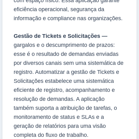
com espaço físico. Essa aplicação garante
eficiência operacional, segurança da
informação e compliance nas organizações.
Gestão de Tickets e Solicitações —
gargalos e o descumprimento de prazos:
esse é o resultado de demandas enviadas
por diversos canais sem uma sistemática de
registro. Automatizar a gestão de Tickets e
Solicitações estabelece uma sistemática
eficiente de registro, acompanhamento e
resolução de demandas. A aplicação
também suporta a atribuição de tarefas, o
monitoramento de status e SLAs e a
geração de relatórios para uma visão
completa do fluxo de trabalho.