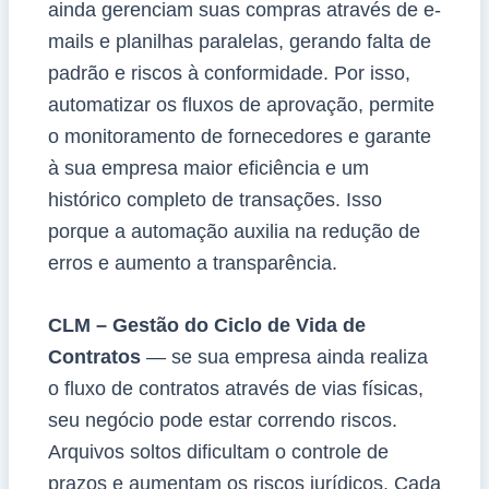
ainda gerenciam suas compras através de e-
mails e planilhas paralelas, gerando falta de
padrão e riscos à conformidade. Por isso,
automatizar os fluxos de aprovação, permite
o monitoramento de fornecedores e garante
à sua empresa maior eficiência e um
histórico completo de transações. Isso
porque a automação auxilia na redução de
erros e aumento a transparência.
CLM – Gestão do Ciclo de Vida de
Contratos
— se sua empresa ainda realiza
o fluxo de contratos através de vias físicas,
seu negócio pode estar correndo riscos.
Arquivos soltos dificultam o controle de
prazos e aumentam os riscos jurídicos. Cada