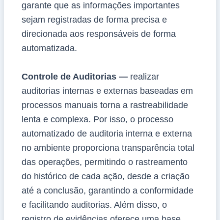
garante que as informações importantes
sejam registradas de forma precisa e
direcionada aos responsáveis de forma
automatizada.
Controle de Auditorias —
realizar
auditorias internas e externas baseadas em
processos manuais torna a rastreabilidade
lenta e complexa. Por isso, o processo
automatizado de auditoria interna e externa
no ambiente proporciona transparência total
das operações, permitindo o rastreamento
do histórico de cada ação, desde a criação
até a conclusão, garantindo a conformidade
e facilitando auditorias. Além disso, o
registro de evidências oferece uma base