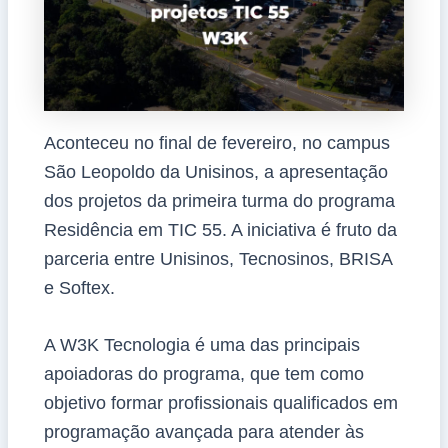
Aconteceu no final de fevereiro, no campus
São Leopoldo da Unisinos, a apresentação
dos projetos da primeira turma do programa
Residência em TIC 55. A iniciativa é fruto da
parceria entre Unisinos, Tecnosinos, BRISA
e Softex.
A W3K Tecnologia é uma das principais
apoiadoras do programa, que tem como
objetivo formar profissionais qualificados em
programação avançada para atender às