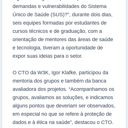
demandas e vulnerabilidades do Sistema
Único de Saúde (SUS)?”, durante dois dias,
seis equipes formadas por estudantes de
cursos técnicos e de graduação, com a
orientação de mentores das áreas de saúde
e tecnologia, tiveram a oportunidade de
expor suas ideias para o setor.
O CTO da W3K, Igor Klafke, participou da
mentoria dos grupos e também da banca
avaliadora dos projetos. “Acompanhamos os
grupos, avaliamos as soluções, e indicamos
alguns pontos que deveriam ser observados,
em especial no que se refere à proteção de
dados e à ética na saúde”, destacou o CTO.