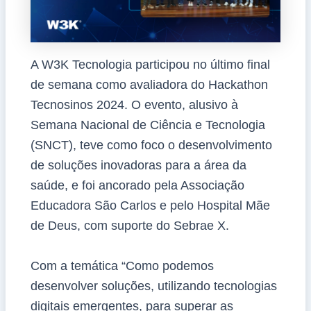
A W3K Tecnologia participou no último final
de semana como avaliadora do Hackathon
Tecnosinos 2024. O evento, alusivo à
Semana Nacional de Ciência e Tecnologia
(SNCT), teve como foco o desenvolvimento
de soluções inovadoras para a área da
saúde, e foi ancorado pela Associação
Educadora São Carlos e pelo Hospital Mãe
de Deus, com suporte do Sebrae X.
Com a temática “Como podemos
desenvolver soluções, utilizando tecnologias
digitais emergentes, para superar as