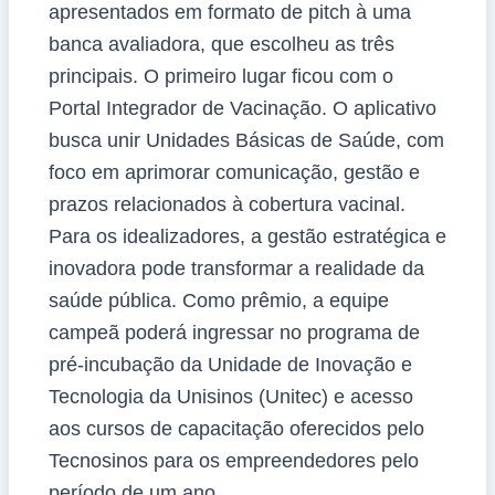
apresentados em formato de pitch à uma
banca avaliadora, que escolheu as três
principais. O primeiro lugar ficou com o
Portal Integrador de Vacinação. O aplicativo
busca unir Unidades Básicas de Saúde, com
foco em aprimorar comunicação, gestão e
prazos relacionados à cobertura vacinal.
Para os idealizadores, a gestão estratégica e
inovadora pode transformar a realidade da
saúde pública. Como prêmio, a equipe
campeã poderá ingressar no programa de
pré-incubação da Unidade de Inovação e
Tecnologia da Unisinos (Unitec) e acesso
aos cursos de capacitação oferecidos pelo
Tecnosinos para os empreendedores pelo
período de um ano.