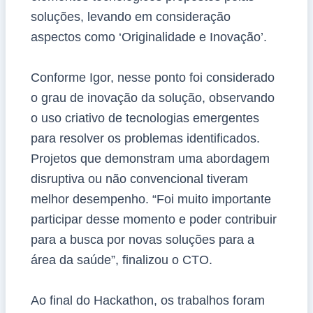
soluções, levando em consideração
aspectos como ‘Originalidade e Inovação’.
Conforme Igor, nesse ponto foi considerado
o grau de inovação da solução, observando
o uso criativo de tecnologias emergentes
para resolver os problemas identificados.
Projetos que demonstram uma abordagem
disruptiva ou não convencional tiveram
melhor desempenho. “Foi muito importante
participar desse momento e poder contribuir
para a busca por novas soluções para a
área da saúde”, finalizou o CTO.
Ao final do Hackathon, os trabalhos foram