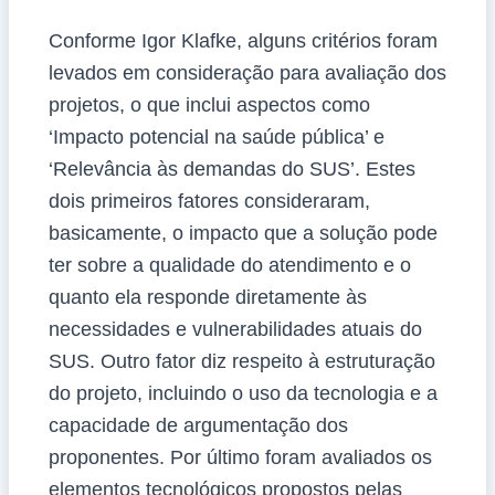
Conforme Igor Klafke, alguns critérios foram
levados em consideração para avaliação dos
projetos, o que inclui aspectos como
‘Impacto potencial na saúde pública’ e
‘Relevância às demandas do SUS’. Estes
dois primeiros fatores consideraram,
basicamente, o impacto que a solução pode
ter sobre a qualidade do atendimento e o
quanto ela responde diretamente às
necessidades e vulnerabilidades atuais do
SUS. Outro fator diz respeito à estruturação
do projeto, incluindo o uso da tecnologia e a
capacidade de argumentação dos
proponentes. Por último foram avaliados os
elementos tecnológicos propostos pelas