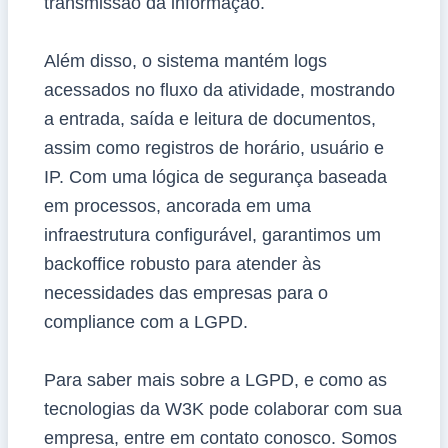
transmissão da informação.
Além disso, o sistema mantém logs
acessados no fluxo da atividade, mostrando
a entrada, saída e leitura de documentos,
assim como registros de horário, usuário e
IP. Com uma lógica de segurança baseada
em processos, ancorada em uma
infraestrutura configurável, garantimos um
backoffice robusto para atender às
necessidades das empresas para o
compliance com a LGPD.
Para saber mais sobre a LGPD, e como as
tecnologias da W3K pode colaborar com sua
empresa, entre em contato conosco. Somos