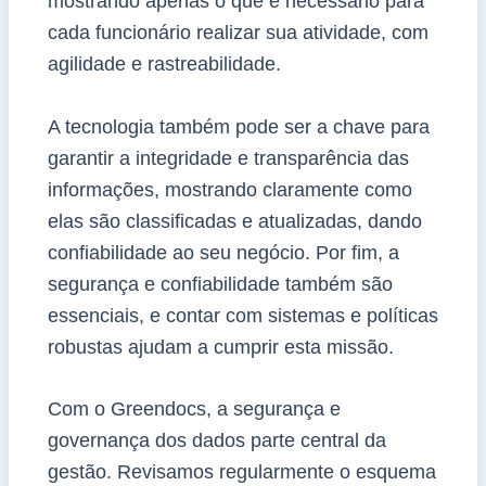
mostrando apenas o que é necessário para
cada funcionário realizar sua atividade, com
agilidade e rastreabilidade.
A tecnologia também pode ser a chave para
garantir a integridade e transparência das
informações, mostrando claramente como
elas são classificadas e atualizadas, dando
confiabilidade ao seu negócio. Por fim, a
segurança e confiabilidade também são
essenciais, e contar com sistemas e políticas
robustas ajudam a cumprir esta missão.
Com o Greendocs, a segurança e
governança dos dados parte central da
gestão. Revisamos regularmente o esquema