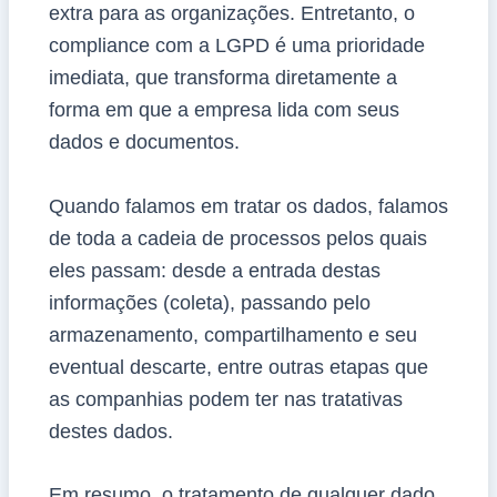
extra para as organizações. Entretanto, o
compliance com a LGPD é uma prioridade
imediata, que transforma diretamente a
forma em que a empresa lida com seus
dados e documentos.
Quando falamos em tratar os dados, falamos
de toda a cadeia de processos pelos quais
eles passam: desde a entrada destas
informações (coleta), passando pelo
armazenamento, compartilhamento e seu
eventual descarte, entre outras etapas que
as companhias podem ter nas tratativas
destes dados.
Em resumo, o tratamento de qualquer dado