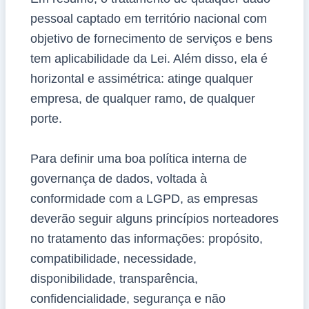
pessoal captado em território nacional com
objetivo de fornecimento de serviços e bens
tem aplicabilidade da Lei. Além disso, ela é
horizontal e assimétrica: atinge qualquer
empresa, de qualquer ramo, de qualquer
porte.
Para definir uma boa política interna de
governança de dados, voltada à
conformidade com a LGPD, as empresas
deverão seguir alguns princípios norteadores
no tratamento das informações: propósito,
compatibilidade, necessidade,
disponibilidade, transparência,
confidencialidade, segurança e não