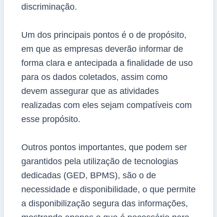
discriminação.
Um dos principais pontos é o de propósito,
em que as empresas deverão informar de
forma clara e antecipada a finalidade de uso
para os dados coletados, assim como
devem assegurar que as atividades
realizadas com eles sejam compatíveis com
esse propósito.
Outros pontos importantes, que podem ser
garantidos pela utilização de tecnologias
dedicadas (GED, BPMS), são o de
necessidade e disponibilidade, o que permite
a disponibilização segura das informações,