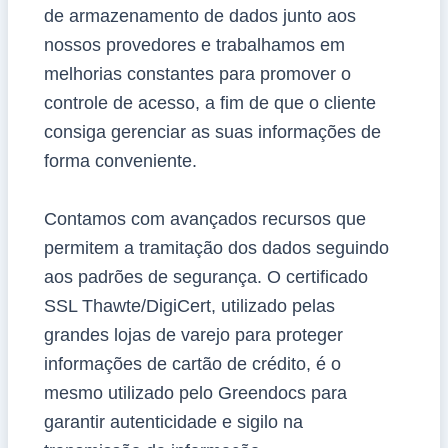
de armazenamento de dados junto aos
nossos provedores e trabalhamos em
melhorias constantes para promover o
controle de acesso, a fim de que o cliente
consiga gerenciar as suas informações de
forma conveniente.
Contamos com avançados recursos que
permitem a tramitação dos dados seguindo
aos padrões de segurança. O certificado
SSL Thawte/DigiCert, utilizado pelas
grandes lojas de varejo para proteger
informações de cartão de crédito, é o
mesmo utilizado pelo Greendocs para
garantir autenticidade e sigilo na