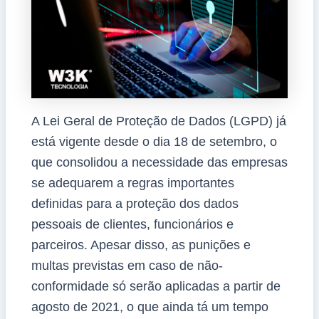
A Lei Geral de Proteção de Dados (LGPD) já
está vigente desde o dia 18 de setembro, o
que consolidou a necessidade das empresas
se adequarem a regras importantes
definidas para a proteção dos dados
pessoais de clientes, funcionários e
parceiros. Apesar disso, as punições e
multas previstas em caso de não-
conformidade só serão aplicadas a partir de
agosto de 2021, o que ainda tá um tempo