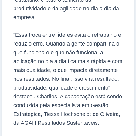
produtividade e da agilidade no dia a dia da
empresa.
“Essa troca entre líderes evita o retrabalho e
reduz o erro. Quando a gente compartilha o
que funciona e o que não funciona, a
aplicação no dia a dia fica mais rápida e com
mais qualidade, o que impacta diretamente
nos resultados. No final, isso vira resultado,
produtividade, qualidade e crescimento”,
destacou Charlies. A capacitação está sendo
conduzida pela especialista em Gestão
Estratégica, Tiessa Hochscheidt de Oliveira,
da AGAH Resultados Sustentáveis.