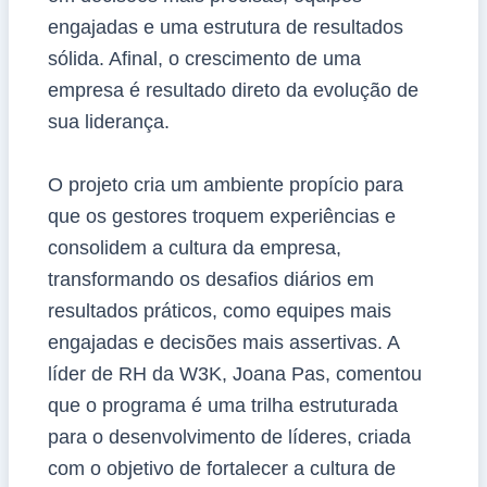
engajadas e uma estrutura de resultados
sólida. Afinal, o crescimento de uma
empresa é resultado direto da evolução de
sua liderança.
O projeto cria um ambiente propício para
que os gestores troquem experiências e
consolidem a cultura da empresa,
transformando os desafios diários em
resultados práticos, como equipes mais
engajadas e decisões mais assertivas. A
líder de RH da W3K, Joana Pas, comentou
que o programa é uma trilha estruturada
para o desenvolvimento de líderes, criada
com o objetivo de fortalecer a cultura de