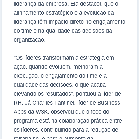
liderança da empresa. Ela destacou que o
alinhamento estratégico e a evolução da
liderança têm impacto direto no engajamento
do time e na qualidade das decisões da
organização.
“Os líderes transformam a estratégia em
ação, quando evoluem, melhoram a
execução, o engajamento do time e a
qualidade das decisões, o que acaba
elevando os resultados”, pontuou a líder de
RH. Já Charlles Fantinel, líder de Business
Apps da W3K, observou que o foco do
programa está na colaboração prática entre
os líderes, contribuindo para a redução de
retrabalho, e para o aumento da