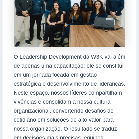
O Leadership Development da W3K vai além
de apenas uma capacitação: ele se constitui
em um jornada focada em gestão
estratégica e desenvolvimento de lideranças.
Neste espaço, nossos líderes compartilham
vivências e consolidam a nossa cultura
organizacional, convertendo desafios do
cotidiano em soluções de alto valor para
nossa organização. O resultado se traduz
em decisões mais precisas, equipes