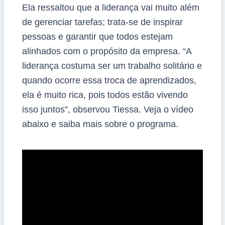
Ela ressaltou que a liderança vai muito além
de gerenciar tarefas; trata-se de inspirar
pessoas e garantir que todos estejam
alinhados com o propósito da empresa. “A
liderança costuma ser um trabalho solitário e
quando ocorre essa troca de aprendizados,
ela é muito rica, pois todos estão vivendo
isso juntos”, observou Tiessa. Veja o vídeo
abaixo e saiba mais sobre o programa.