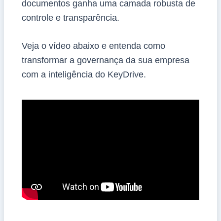
documentos ganha uma camada robusta de
controle e transparência.
Veja o vídeo abaixo e entenda como
transformar a governança da sua empresa
com a inteligência do KeyDrive.