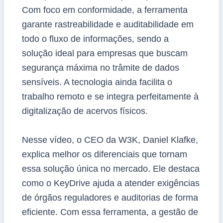
Com foco em conformidade, a ferramenta
garante rastreabilidade e auditabilidade em
todo o fluxo de informações, sendo a
solução ideal para empresas que buscam
segurança máxima no trâmite de dados
sensíveis. A tecnologia ainda facilita o
trabalho remoto e se integra perfeitamente à
digitalização de acervos físicos.
Nesse vídeo, o CEO da W3K, Daniel Klafke,
explica melhor os diferenciais que tornam
essa solução única no mercado. Ele destaca
como o KeyDrive ajuda a atender exigências
de órgãos reguladores e auditorias de forma
eficiente. Com essa ferramenta, a gestão de