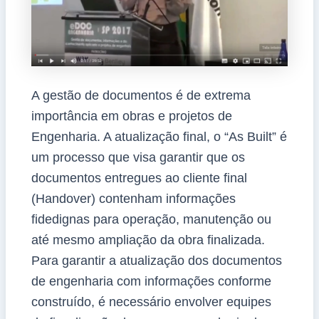
A gestão de documentos é de extrema
importância em obras e projetos de
Engenharia. A atualização final, o “As Built” é
um processo que visa garantir que os
documentos entregues ao cliente final
(Handover) contenham informações
fidedignas para operação, manutenção ou
até mesmo ampliação da obra finalizada.
Para garantir a atualização dos documentos
de engenharia com informações conforme
construído, é necessário envolver equipes