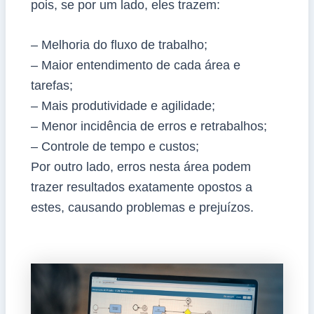
pois, se por um lado, eles trazem:
– Melhoria do fluxo de trabalho;
– Maior entendimento de cada área e
tarefas;
– Mais produtividade e agilidade;
– Menor incidência de erros e retrabalhos;
– Controle de tempo e custos;
Por outro lado, erros nesta área podem
trazer resultados exatamente opostos a
estes, causando problemas e prejuízos.