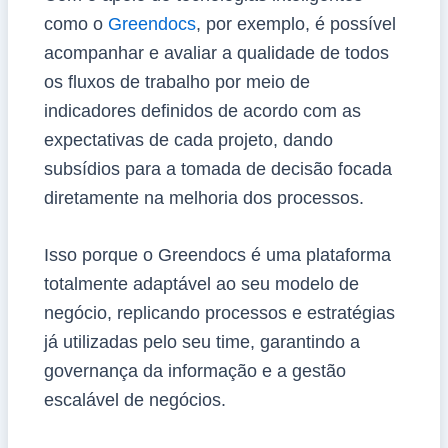
como o
Greendocs
, por exemplo, é possível
acompanhar e avaliar a qualidade de todos
os fluxos de trabalho por meio de
indicadores definidos de acordo com as
expectativas de cada projeto, dando
subsídios para a tomada de decisão focada
diretamente na melhoria dos processos.
Isso porque o Greendocs é uma plataforma
totalmente adaptável ao seu modelo de
negócio, replicando processos e estratégias
já utilizadas pelo seu time, garantindo a
governança da informação e a gestão
escalável de negócios.