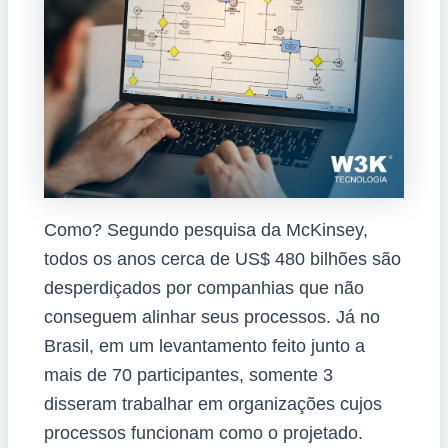
Como? Segundo pesquisa da McKinsey,
todos os anos cerca de US$ 480 bilhões são
desperdiçados por companhias que não
conseguem alinhar seus processos. Já no
Brasil, em um levantamento feito junto a
mais de 70 participantes, somente 3
disseram trabalhar em organizações cujos
processos funcionam como o projetado.