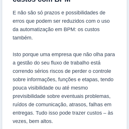
E não são só prazos e possibilidades de
erros que podem ser reduzidos com o uso
da automatização em BPM: os custos
também.
Isto porque uma empresa que não olha para
a gestão do seu fluxo de trabalho está
correndo sérios riscos de perder o controle
sobre informações, funções e etapas, tendo
pouca visibilidade ou até mesmo
previsibilidade sobre eventuais problemas,
ruídos de comunicação, atrasos, falhas em
entregas. Tudo isso pode trazer custos – às
vezes, bem altos.