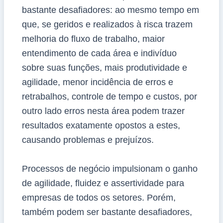
bastante desafiadores: ao mesmo tempo em
que, se geridos e realizados à risca trazem
melhoria do fluxo de trabalho, maior
entendimento de cada área e indivíduo
sobre suas funções, mais produtividade e
agilidade, menor incidência de erros e
retrabalhos, controle de tempo e custos, por
outro lado erros nesta área podem trazer
resultados exatamente opostos a estes,
causando problemas e prejuízos.
Processos de negócio impulsionam o ganho
de agilidade, fluidez e assertividade para
empresas de todos os setores. Porém,
também podem ser bastante desafiadores,