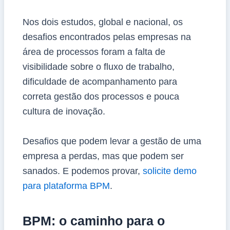
Nos dois estudos, global e nacional, os
desafios encontrados pelas empresas na
área de processos foram a falta de
visibilidade sobre o fluxo de trabalho,
dificuldade de acompanhamento para
correta gestão dos processos e pouca
cultura de inovação.
Desafios que podem levar a gestão de uma
empresa a perdas, mas que podem ser
sanados. E podemos provar,
solicite demo
para plataforma BPM
.
BPM: o caminho para o