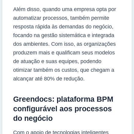
Além disso, quando uma empresa opta por
automatizar processos, também permite
resposta rápida às demandas do negócio,
focando na gestão sistemática e integrada
dos ambientes. Com isso, as organizações
produzem mais e qualificam seus modelos
de atuação e suas equipes, podendo
otimizar também os custos, que chegam a
alcançar até 80% de redução.
Greendocs: plataforma BPM
configurável aos processos
do negócio
Com o apoio de tecnologias inteligentes