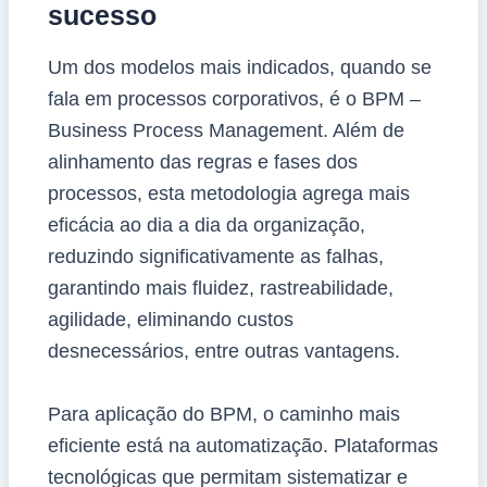
sucesso
Um dos modelos mais indicados, quando se
fala em processos corporativos, é o BPM –
Business Process Management. Além de
alinhamento das regras e fases dos
processos, esta metodologia agrega mais
eficácia ao dia a dia da organização,
reduzindo significativamente as falhas,
garantindo mais fluidez, rastreabilidade,
agilidade, eliminando custos
desnecessários, entre outras vantagens.
Para aplicação do BPM, o caminho mais
eficiente está na automatização. Plataformas
tecnológicas que permitam sistematizar e