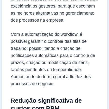
excelência os gestores, para que escolham
as melhores alternativas no gerenciamento
dos processos na empresa.
Com a automatização do workflow, é
possível garantir o controle das filas de
trabalho; possibilitando a criação de
notificações automáticas para o controle de
prazos, criação ou modificação de itens,
tarefas pendentes ou temporalidade.
Aumentando de forma geral a fluidez dos
processos de negócio.
Redução significativa de
custos com BPM