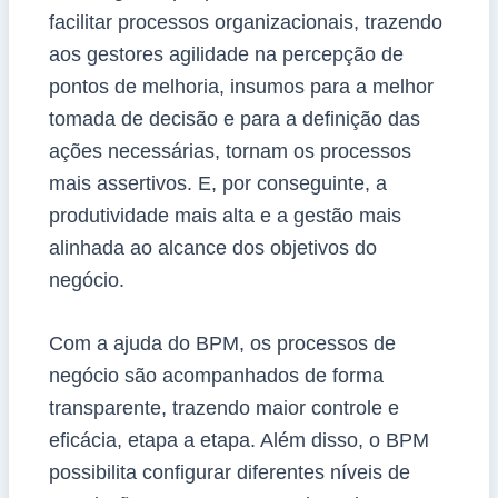
facilitar processos organizacionais, trazendo
aos gestores agilidade na percepção de
pontos de melhoria, insumos para a melhor
tomada de decisão e para a definição das
ações necessárias, tornam os processos
mais assertivos. E, por conseguinte, a
produtividade mais alta e a gestão mais
alinhada ao alcance dos objetivos do
negócio.
Com a ajuda do BPM, os processos de
negócio são acompanhados de forma
transparente, trazendo maior controle e
eficácia, etapa a etapa. Além disso, o BPM
possibilita configurar diferentes níveis de