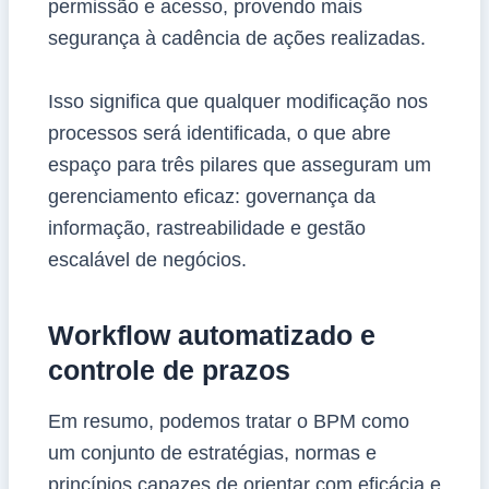
permissão e acesso, provendo mais
segurança à cadência de ações realizadas.
Isso significa que qualquer modificação nos
processos será identificada, o que abre
espaço para três pilares que asseguram um
gerenciamento eficaz: governança da
informação, rastreabilidade e gestão
escalável de negócios.
Workflow automatizado e
controle de prazos
Em resumo, podemos tratar o BPM como
um conjunto de estratégias, normas e
princípios capazes de orientar com eficácia e