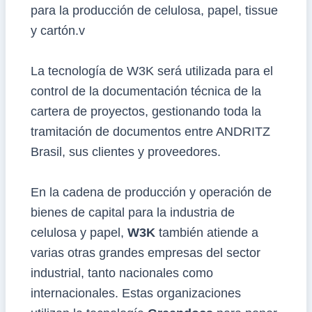
para la producción de celulosa, papel, tissue
y cartón.v
La tecnología de W3K será utilizada para el
control de la documentación técnica de la
cartera de proyectos, gestionando toda la
tramitación de documentos entre ANDRITZ
Brasil, sus clientes y proveedores.
En la cadena de producción y operación de
bienes de capital para la industria de
celulosa y papel,
W3K
también atiende a
varias otras grandes empresas del sector
industrial, tanto nacionales como
internacionales. Estas organizaciones