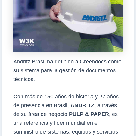
Andritz Brasil ha definido a Greendocs como
su sistema para la gestión de documentos
técnicos.
Con más de 150 años de historia y 27 años
de presencia en Brasil,
ANDRITZ
, a través
de su área de negocio
PULP & PAPER
, es
una referencia y líder mundial en el
suministro de sistemas, equipos y servicios